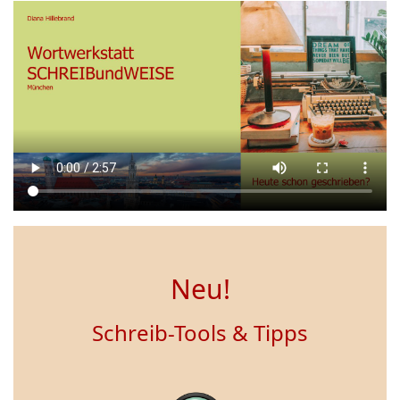
Neu!
Schreib-Tools & Tipps