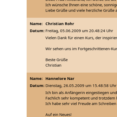
Ich wünsche Ihnen eine schöne, sonnige
Liebe Grüße und viele herzliche Grüße 
Name:
Christian Rohr
Datum:
Freitag, 05.06.2009 um 20.48:24 Uhr
Vielen Dank für einen Kurs, der inspiri
Wir sehen uns im Fortgeschrittenen-Kur
Beste Grüße
Christian
Name:
Hannelore Nar
Datum:
Dienstag, 26.05.2009 um 15.48:58 Uhr
Ich bin als Anfängerin eingestiegen un
Fachlich sehr kompetent und trotzdem l
Ich habe sehr viel Freude am Schreiben 
Auf ein Neues!