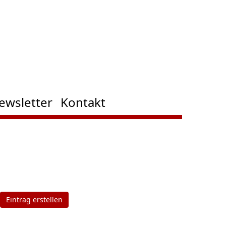
ewsletter
Kontakt
Eintrag erstellen